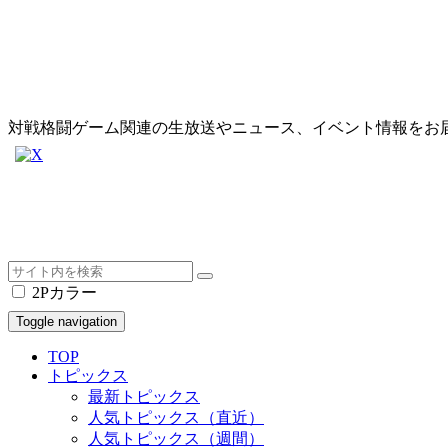
対戦格闘ゲーム関連の生放送やニュース、イベント情報をお
2Pカラー
Toggle navigation
TOP
トピックス
最新トピックス
人気トピックス（直近）
人気トピックス（週間）