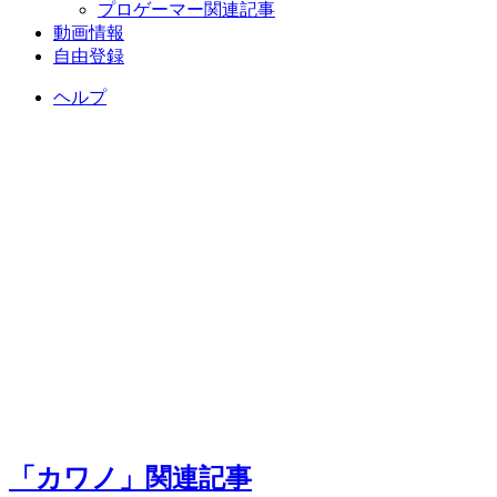
プロゲーマー関連記事
動画情報
自由登録
ヘルプ
「カワノ」関連記事