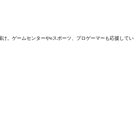
届け。ゲームセンターやeスポーツ、プロゲーマーも応援してい