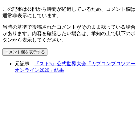
この記事は公開から時間が経過しているため、コメント欄は
通常非表示にしています。
当時の基準で投稿されたコメントがそのまま残っている場合
があります。内容を確認したい場合は、承知の上で以下のボ
タンから表示してください。
コメント欄を表示する
元記事：
『スト5』公式世界大会「カプコンプロツアー
オンライン2020」結果