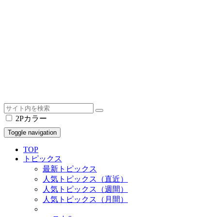
2Pカラー
Toggle navigation
TOP
トピックス
最新トピックス
人気トピックス（直近）
人気トピックス（週間）
人気トピックス（月間）