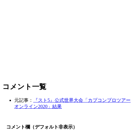
コメント一覧
元記事：
『スト5』公式世界大会「カプコンプロツアー
オンライン2020」結果
コメント欄（デフォルト非表示）