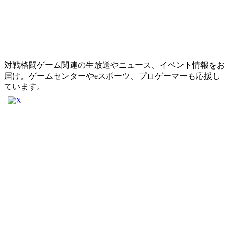
対戦格闘ゲーム関連の生放送やニュース、イベント情報をお
届け。ゲームセンターやeスポーツ、プロゲーマーも応援し
ています。