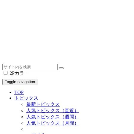
2Pカラー
Toggle navigation
TOP
トピックス
最新トピックス
人気トピックス（直近）
人気トピックス（週間）
人気トピックス（月間）