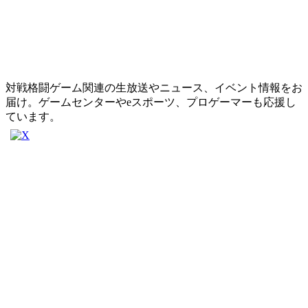
対戦格闘ゲーム関連の生放送やニュース、イベント情報をお
届け。ゲームセンターやeスポーツ、プロゲーマーも応援し
ています。