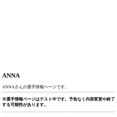
ANNA
ANNAさんの選手情報ページです。
※選手情報ページはテスト中です。予告なく内容変更や終了
する可能性があります。