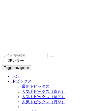
2Pカラー
Toggle navigation
TOP
トピックス
最新トピックス
人気トピックス（直近）
人気トピックス（週間）
人気トピックス（月間）