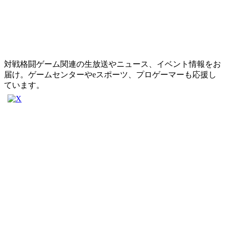
対戦格闘ゲーム関連の生放送やニュース、イベント情報をお
届け。ゲームセンターやeスポーツ、プロゲーマーも応援し
ています。