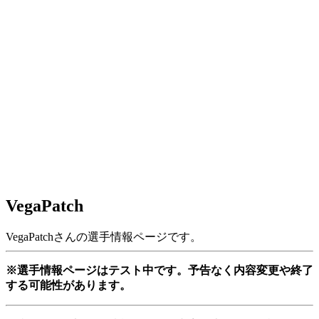
VegaPatch
VegaPatchさんの選手情報ページです。
※選手情報ページはテスト中です。予告なく内容変更や終了
する可能性があります。