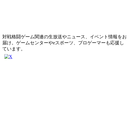
対戦格闘ゲーム関連の生放送やニュース、イベント情報をお
届け。ゲームセンターやeスポーツ、プロゲーマーも応援し
ています。