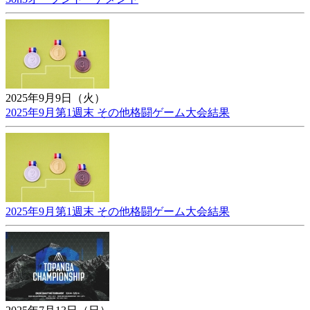
2025年9月9日（火）
2025年9月第1週末 その他格闘ゲーム大会結果
2025年9月第1週末 その他格闘ゲーム大会結果