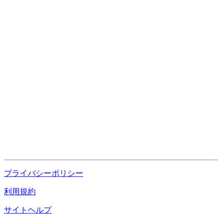
プライバシーポリシー
利用規約
サイトヘルプ