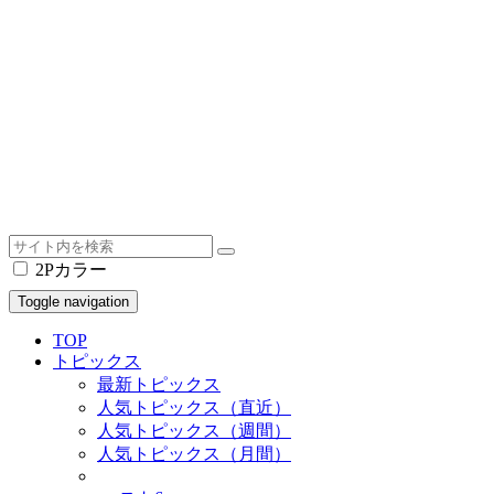
2Pカラー
Toggle navigation
TOP
トピックス
最新トピックス
人気トピックス（直近）
人気トピックス（週間）
人気トピックス（月間）