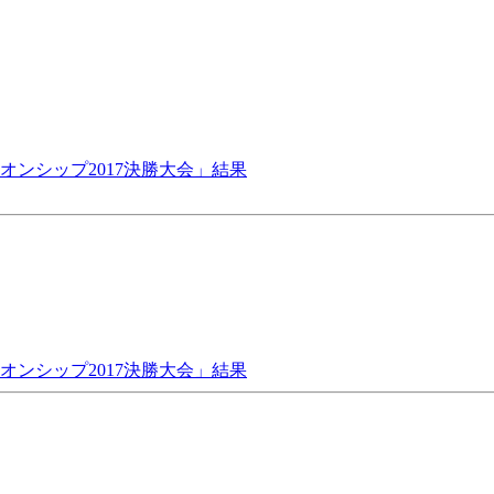
ンピオンシップ2017決勝大会」結果
ンピオンシップ2017決勝大会」結果