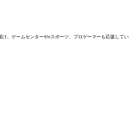
届け。ゲームセンターやeスポーツ、プロゲーマーも応援してい