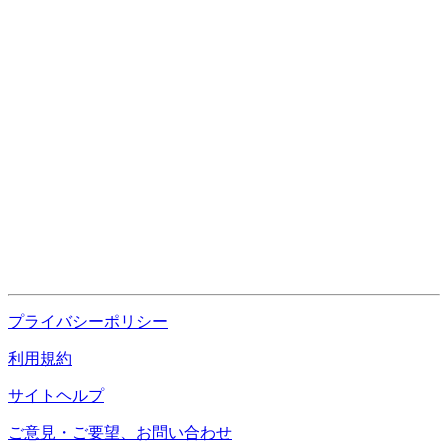
プライバシーポリシー
利用規約
サイトヘルプ
ご意見・ご要望、お問い合わせ