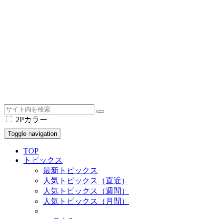
2Pカラー
Toggle navigation
TOP
トピックス
最新トピックス
人気トピックス（直近）
人気トピックス（週間）
人気トピックス（月間）