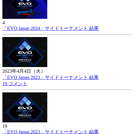
4
「EVO Japan 2024」サイドトーナメント 結果
2023年4月4日（火）
「EVO Japan 2023」サイドトーナメント 結果
19 コメント
19
「EVO Japan 2023」サイドトーナメント 結果