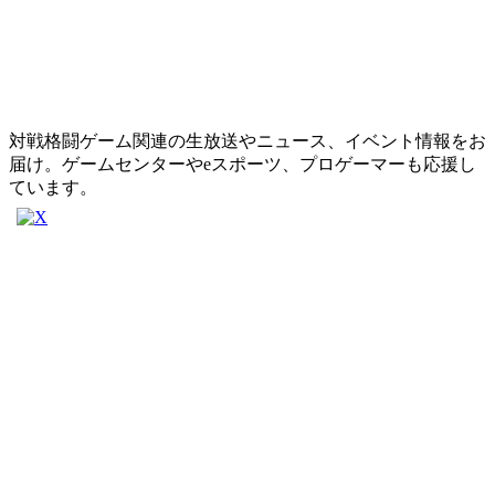
対戦格闘ゲーム関連の生放送やニュース、イベント情報をお
届け。ゲームセンターやeスポーツ、プロゲーマーも応援し
ています。