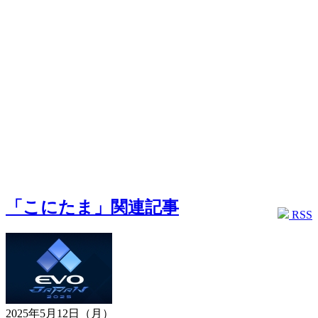
「こにたま」関連記事
RSS
2025年5月12日（月）