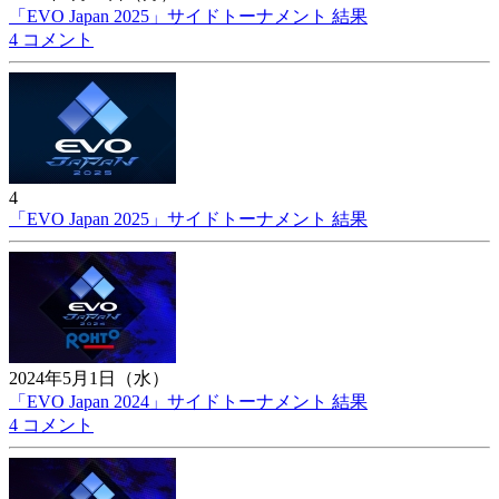
「EVO Japan 2025」サイドトーナメント 結果
4 コメント
4
「EVO Japan 2025」サイドトーナメント 結果
2024年5月1日（水）
「EVO Japan 2024」サイドトーナメント 結果
4 コメント