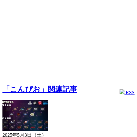
「こんぴお」関連記事
RSS
2025年5月3日（土）