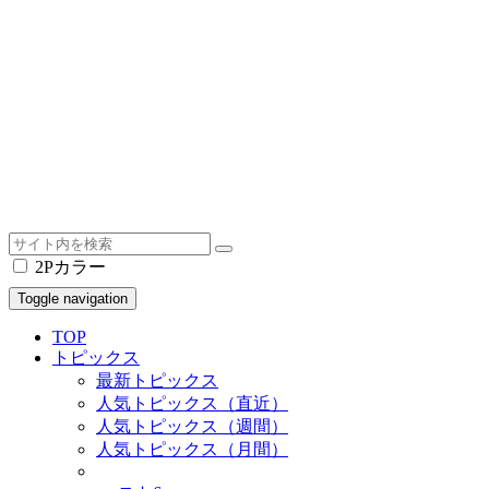
2Pカラー
Toggle navigation
TOP
トピックス
最新トピックス
人気トピックス（直近）
人気トピックス（週間）
人気トピックス（月間）