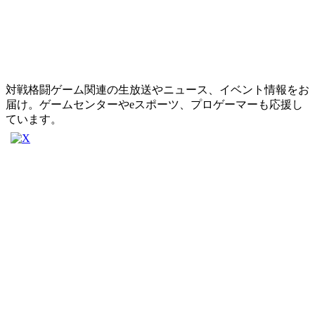
対戦格闘ゲーム関連の生放送やニュース、イベント情報をお
届け。ゲームセンターやeスポーツ、プロゲーマーも応援し
ています。