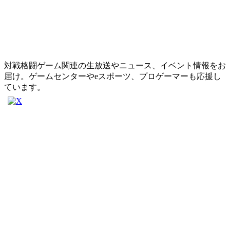
対戦格闘ゲーム関連の生放送やニュース、イベント情報をお
届け。ゲームセンターやeスポーツ、プロゲーマーも応援し
ています。