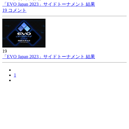
「EVO Japan 2023」サイドトーナメント 結果
19 コメント
19
「EVO Japan 2023」サイドトーナメント 結果
1