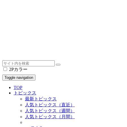
2Pカラー
Toggle navigation
TOP
トピックス
最新トピックス
人気トピックス（直近）
人気トピックス（週間）
人気トピックス（月間）