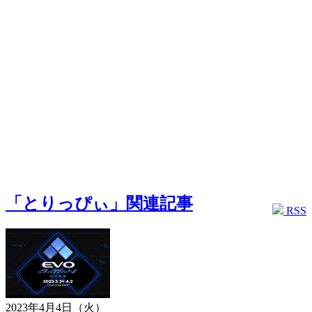
「とりっぴぃ」関連記事
RSS
2023年4月4日（火）