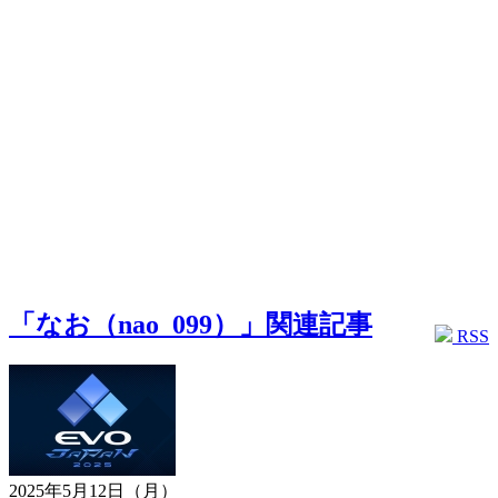
「なお（nao_099）」関連記事
RSS
2025年5月12日（月）