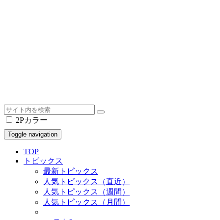
2Pカラー
Toggle navigation
TOP
トピックス
最新トピックス
人気トピックス（直近）
人気トピックス（週間）
人気トピックス（月間）