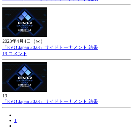
2023年4月4日（火）
「EVO Japan 2023」サイドトーナメント 結果
19 コメント
19
「EVO Japan 2023」サイドトーナメント 結果
1