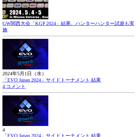
GW関西大会「KGP 2024」結果。ハンターハンター試遊も実
施
2024年5月1日（水）
「EVO Japan 2024」サイドトーナメント 結果
4 コメント
4
「EVO Japan 2024」サイドトーナメント 結果