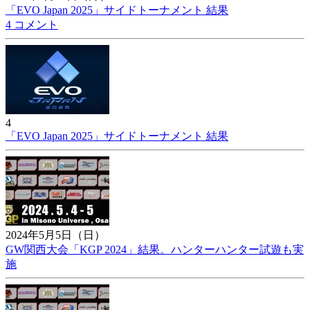
「EVO Japan 2025」サイドトーナメント 結果
4 コメント
4
「EVO Japan 2025」サイドトーナメント 結果
2024年5月5日（日）
GW関西大会「KGP 2024」結果。ハンターハンター試遊も実
施