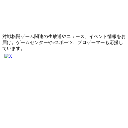
対戦格闘ゲーム関連の生放送やニュース、イベント情報をお
届け。ゲームセンターやeスポーツ、プロゲーマーも応援し
ています。