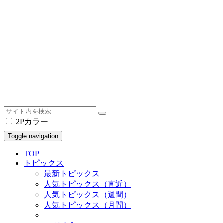
2Pカラー
Toggle navigation
TOP
トピックス
最新トピックス
人気トピックス（直近）
人気トピックス（週間）
人気トピックス（月間）