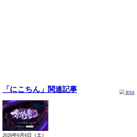
「にこちん」関連記事
RSS
2026年6月6日（土）