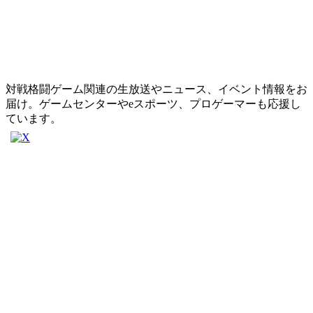
対戦格闘ゲーム関連の生放送やニュース、イベント情報をお
届け。ゲームセンターやeスポーツ、プロゲーマーも応援し
ています。