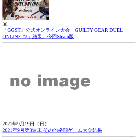
36
『GGST』公式オンライン大会「GUILTY GEAR DUEL
ONLINE #2」結果。今回Steam版
2021年9月19日（日）
2021年9月第3週末 その他格闘ゲーム大会結果