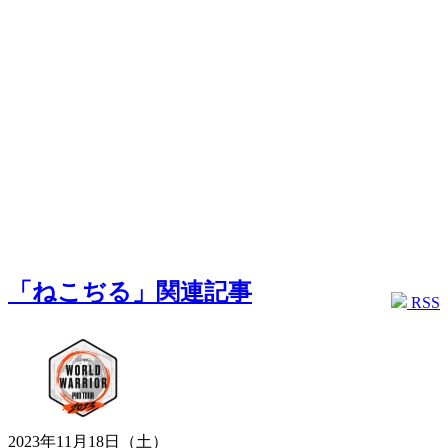
「ねこぢる」関連記事
RSS
2023年11月18日（土）