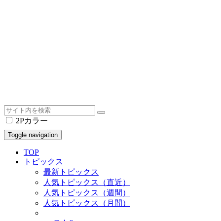
2Pカラー
Toggle navigation
TOP
トピックス
最新トピックス
人気トピックス（直近）
人気トピックス（週間）
人気トピックス（月間）