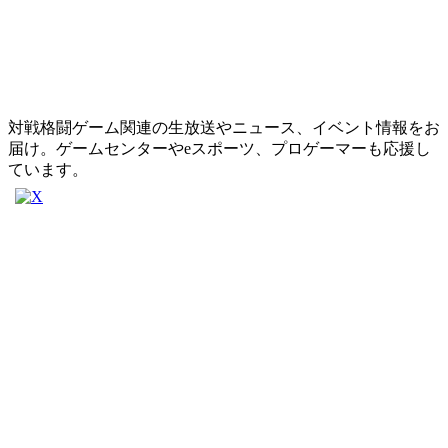
対戦格闘ゲーム関連の生放送やニュース、イベント情報をお
届け。ゲームセンターやeスポーツ、プロゲーマーも応援し
ています。