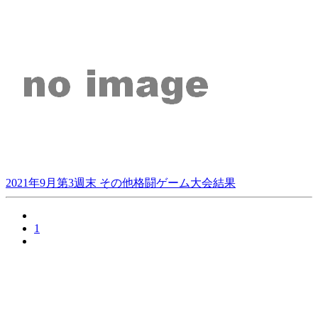
2021年9月第3週末 その他格闘ゲーム大会結果
1