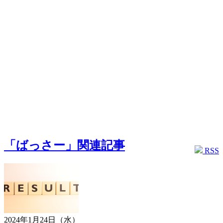
「ばっさー」関連記事
RSS
2024年1月24日（水）