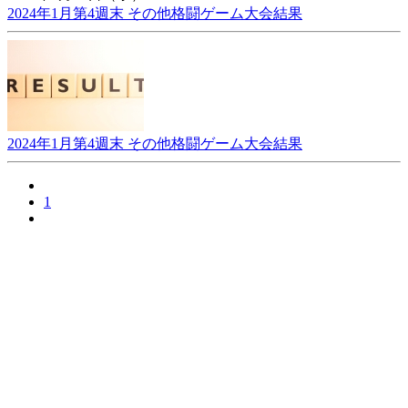
2024年1月第4週末 その他格闘ゲーム大会結果
2024年1月第4週末 その他格闘ゲーム大会結果
1