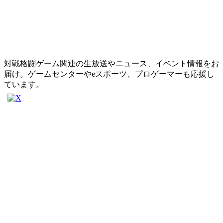
対戦格闘ゲーム関連の生放送やニュース、イベント情報をお
届け。ゲームセンターやeスポーツ、プロゲーマーも応援し
ています。