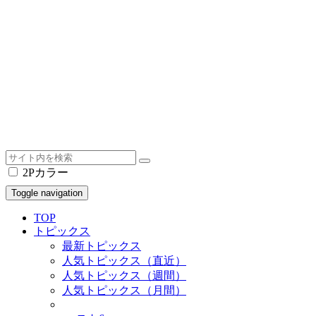
2Pカラー
Toggle navigation
TOP
トピックス
最新トピックス
人気トピックス（直近）
人気トピックス（週間）
人気トピックス（月間）