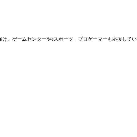
届け。ゲームセンターやeスポーツ、プロゲーマーも応援してい