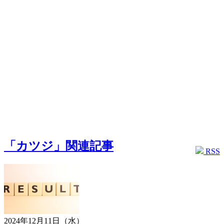
「カツジ」関連記事
RSS
2024年12月11日（水）