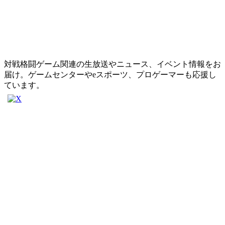
対戦格闘ゲーム関連の生放送やニュース、イベント情報をお
届け。ゲームセンターやeスポーツ、プロゲーマーも応援し
ています。