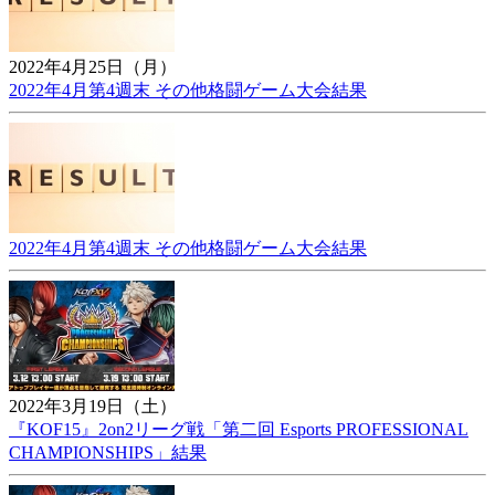
2022年4月25日（月）
2022年4月第4週末 その他格闘ゲーム大会結果
2022年4月第4週末 その他格闘ゲーム大会結果
2022年3月19日（土）
『KOF15』2on2リーグ戦「第二回 Esports PROFESSIONAL
CHAMPIONSHIPS」結果