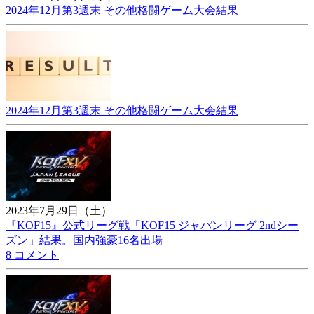
2024年12月第3週末 その他格闘ゲーム大会結果
2024年12月第3週末 その他格闘ゲーム大会結果
2023年7月29日（土）
『KOF15』公式リーグ戦「KOF15 ジャパンリーグ 2ndシー
ズン」結果。国内強豪16名出場
8 コメント