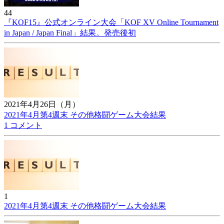
44
『KOF15』公式オンライン大会「KOF XV Online Tournament
in Japan / Japan Final」結果。発売後初
2021年4月26日（月）
2021年4月第4週末 その他格闘ゲーム大会結果
1 コメント
1
2021年4月第4週末 その他格闘ゲーム大会結果