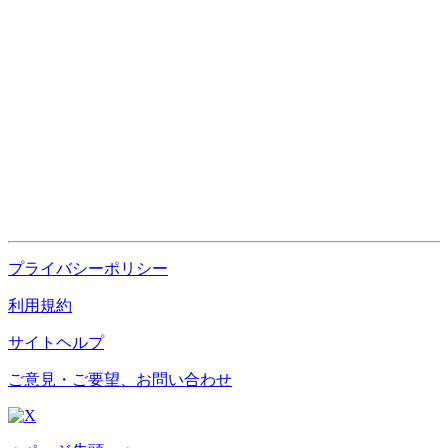
プライバシーポリシー
利用規約
サイトヘルプ
ご意見・ご要望、お問い合わせ