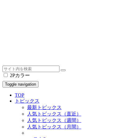
2Pカラー
Toggle navigation
TOP
トピックス
最新トピックス
人気トピックス（直近）
人気トピックス（週間）
人気トピックス（月間）