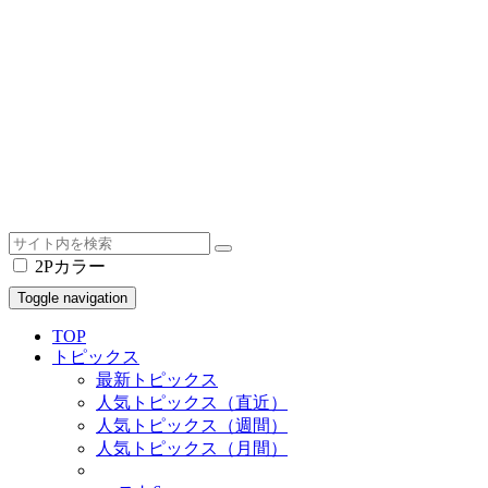
2Pカラー
Toggle navigation
TOP
トピックス
最新トピックス
人気トピックス（直近）
人気トピックス（週間）
人気トピックス（月間）