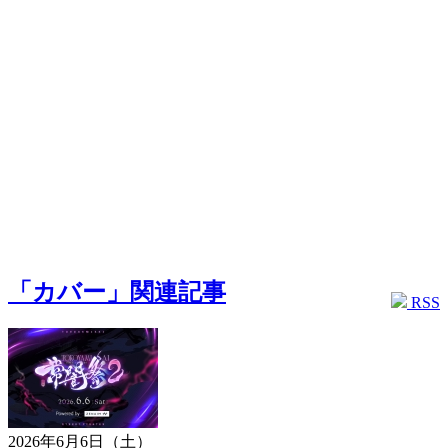
「カバー」関連記事
RSS
2026年6月6日（土）