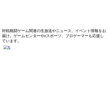
対戦格闘ゲーム関連の生放送やニュース、イベント情報をお
届け。ゲームセンターやeスポーツ、プロゲーマーも応援し
ています。