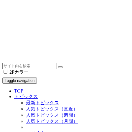
2Pカラー
Toggle navigation
TOP
トピックス
最新トピックス
人気トピックス（直近）
人気トピックス（週間）
人気トピックス（月間）