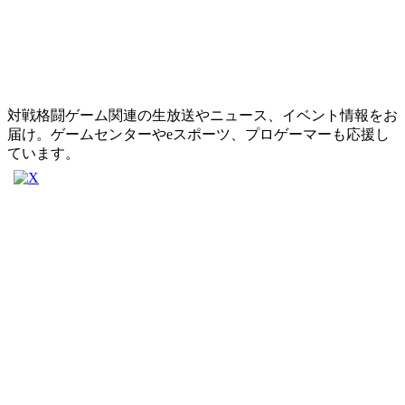
対戦格闘ゲーム関連の生放送やニュース、イベント情報をお
届け。ゲームセンターやeスポーツ、プロゲーマーも応援し
ています。