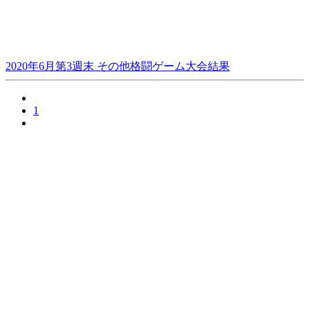
2020年6月第3週末 その他格闘ゲーム大会結果
1