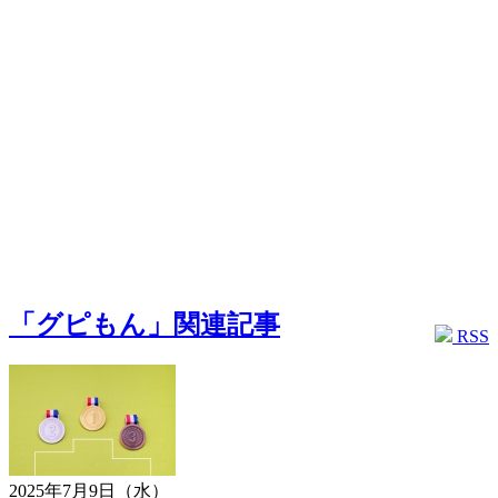
「グピもん」関連記事
RSS
2025年7月9日（水）