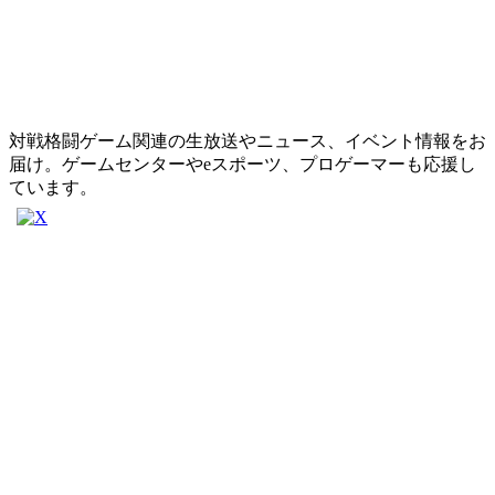
対戦格闘ゲーム関連の生放送やニュース、イベント情報をお
届け。ゲームセンターやeスポーツ、プロゲーマーも応援し
ています。