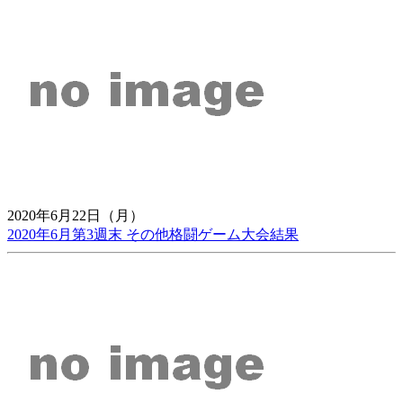
2020年6月22日（月）
2020年6月第3週末 その他格闘ゲーム大会結果