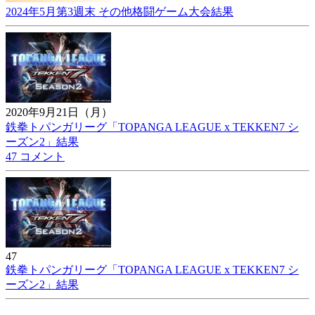
2024年5月第3週末 その他格闘ゲーム大会結果
2020年9月21日（月）
鉄拳トパンガリーグ「TOPANGA LEAGUE x TEKKEN7 シ
ーズン2」結果
47 コメント
47
鉄拳トパンガリーグ「TOPANGA LEAGUE x TEKKEN7 シ
ーズン2」結果