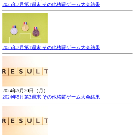
2025年7月第1週末 その他格闘ゲーム大会結果
2025年7月第1週末 その他格闘ゲーム大会結果
2024年5月20日（月）
2024年5月第3週末 その他格闘ゲーム大会結果