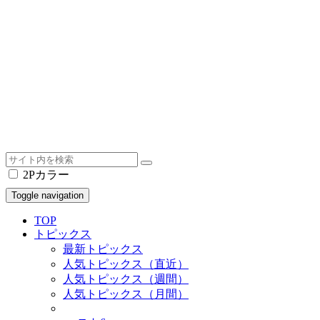
2Pカラー
Toggle navigation
TOP
トピックス
最新トピックス
人気トピックス（直近）
人気トピックス（週間）
人気トピックス（月間）