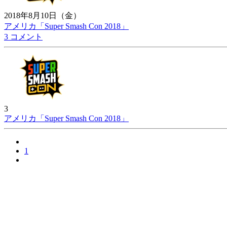
2018年8月10日（金）
アメリカ「Super Smash Con 2018」
3 コメント
3
アメリカ「Super Smash Con 2018」
1