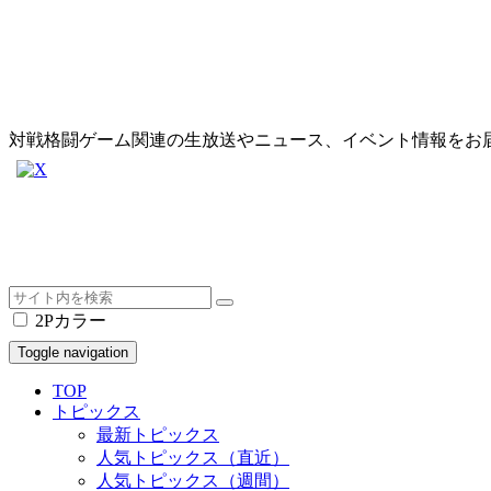
対戦格闘ゲーム関連の生放送やニュース、イベント情報をお
2Pカラー
Toggle navigation
TOP
トピックス
最新トピックス
人気トピックス（直近）
人気トピックス（週間）