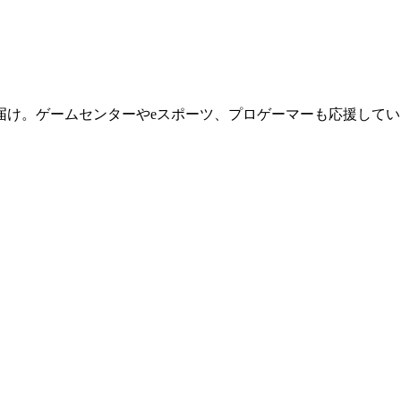
届け。ゲームセンターやeスポーツ、プロゲーマーも応援してい