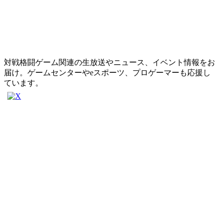
対戦格闘ゲーム関連の生放送やニュース、イベント情報をお
届け。ゲームセンターやeスポーツ、プロゲーマーも応援し
ています。