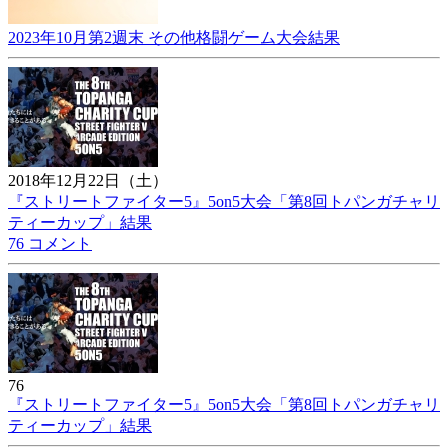
2023年10月第2週末 その他格闘ゲーム大会結果
2018年12月22日（土）
『ストリートファイター5』5on5大会「第8回トパンガチャリ
ティーカップ」結果
76 コメント
76
『ストリートファイター5』5on5大会「第8回トパンガチャリ
ティーカップ」結果