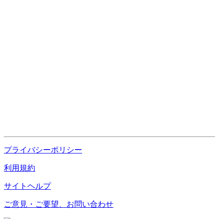
プライバシーポリシー
利用規約
サイトヘルプ
ご意見・ご要望、お問い合わせ