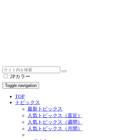
2Pカラー
Toggle navigation
TOP
トピックス
最新トピックス
人気トピックス（直近）
人気トピックス（週間）
人気トピックス（月間）