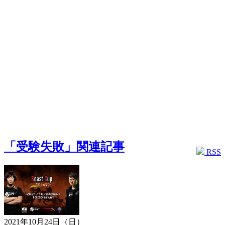
「受験失敗」関連記事
RSS
2021年10月24日（日）