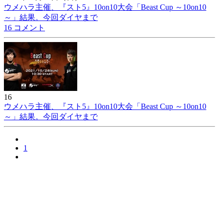
ウメハラ主催、『スト5』10on10大会「Beast Cup ～10on10
～」結果。今回ダイヤまで
16 コメント
16
ウメハラ主催、『スト5』10on10大会「Beast Cup ～10on10
～」結果。今回ダイヤまで
1