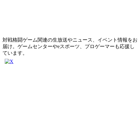
対戦格闘ゲーム関連の生放送やニュース、イベント情報をお
届け。ゲームセンターやeスポーツ、プロゲーマーも応援し
ています。