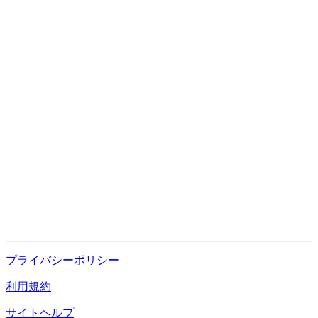
プライバシーポリシー
利用規約
サイトヘルプ