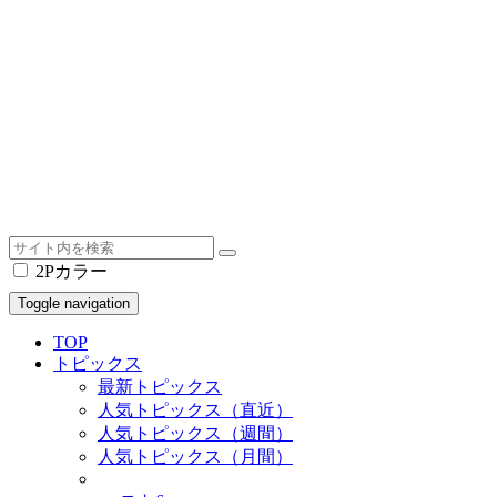
2Pカラー
Toggle navigation
TOP
トピックス
最新トピックス
人気トピックス（直近）
人気トピックス（週間）
人気トピックス（月間）