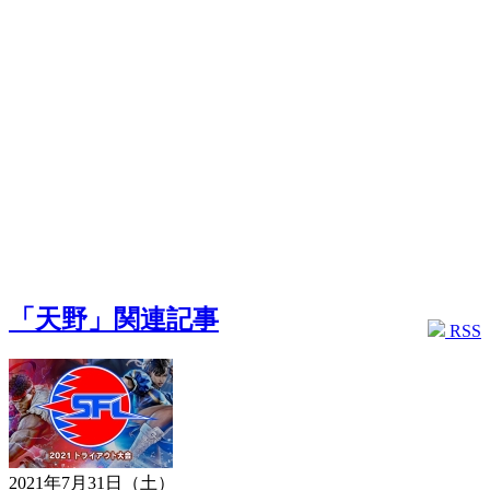
「天野」関連記事
RSS
2021年7月31日（土）