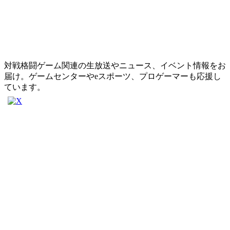
対戦格闘ゲーム関連の生放送やニュース、イベント情報をお
届け。ゲームセンターやeスポーツ、プロゲーマーも応援し
ています。