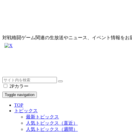
対戦格闘ゲーム関連の生放送やニュース、イベント情報をお
2Pカラー
Toggle navigation
TOP
トピックス
最新トピックス
人気トピックス（直近）
人気トピックス（週間）