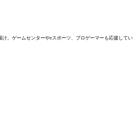
届け。ゲームセンターやeスポーツ、プロゲーマーも応援してい