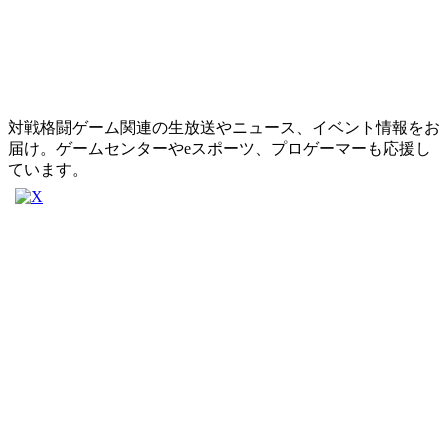
対戦格闘ゲーム関連の生放送やニュース、イベント情報をお
届け。ゲームセンターやeスポーツ、プロゲーマーも応援し
ています。