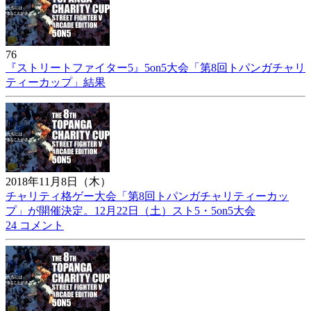
76
『ストリートファイター5』5on5大会「第8回トパンガチャリ
ティーカップ」結果
2018年11月8日（木）
チャリティ格ゲー大会「第8回トパンガチャリティーカッ
プ」が開催決定。12月22日（土）スト5・5on5大会
24 コメント