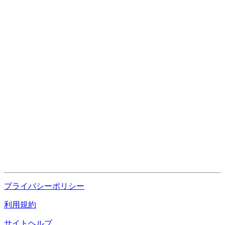
プライバシーポリシー
利用規約
サイトヘルプ