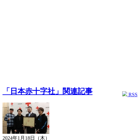
「日本赤十字社」関連記事
RSS
2024年1月18日（木）