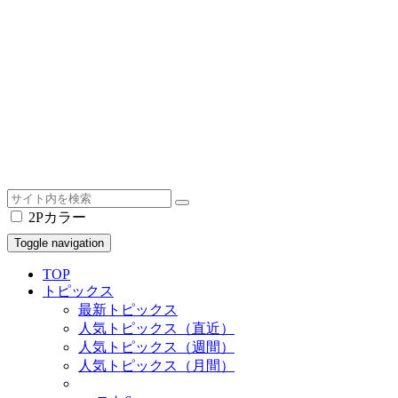
2Pカラー
Toggle navigation
TOP
トピックス
最新トピックス
人気トピックス（直近）
人気トピックス（週間）
人気トピックス（月間）