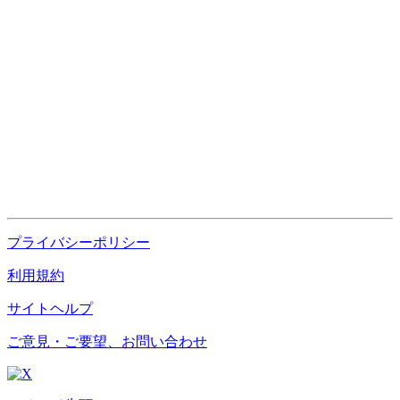
プライバシーポリシー
利用規約
サイトヘルプ
ご意見・ご要望、お問い合わせ