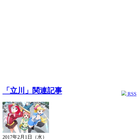
「立川」関連記事
RSS
2017年2月1日（水）