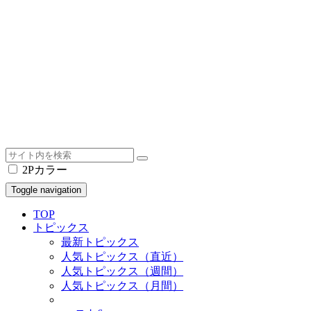
2Pカラー
Toggle navigation
TOP
トピックス
最新トピックス
人気トピックス（直近）
人気トピックス（週間）
人気トピックス（月間）