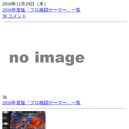
2016年12月29日（木）
2016年度版「プロ格闘ゲーマー」一覧
36 コメント
36
2016年度版「プロ格闘ゲーマー」一覧