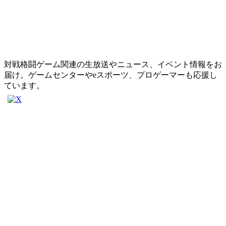
対戦格闘ゲーム関連の生放送やニュース、イベント情報をお
届け。ゲームセンターやeスポーツ、プロゲーマーも応援し
ています。