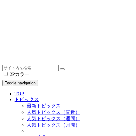
2Pカラー
Toggle navigation
TOP
トピックス
最新トピックス
人気トピックス（直近）
人気トピックス（週間）
人気トピックス（月間）