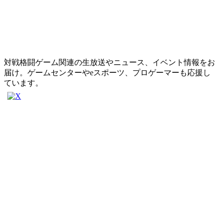
対戦格闘ゲーム関連の生放送やニュース、イベント情報をお
届け。ゲームセンターやeスポーツ、プロゲーマーも応援し
ています。