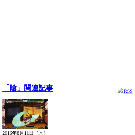
「陰」関連記事
RSS
2016年8月11日（木）