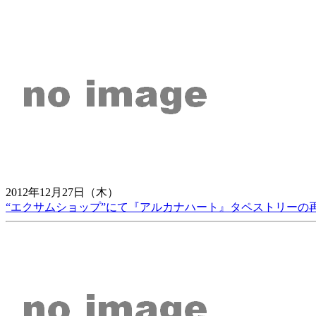
2012年12月27日（木）
“エクサムショップ”にて『アルカナハート』タペストリーの再販が