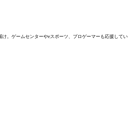
届け。ゲームセンターやeスポーツ、プロゲーマーも応援してい