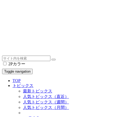
2Pカラー
Toggle navigation
TOP
トピックス
最新トピックス
人気トピックス（直近）
人気トピックス（週間）
人気トピックス（月間）