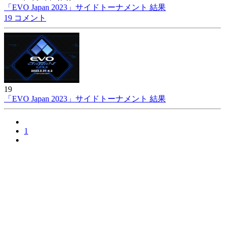
「EVO Japan 2023」サイドトーナメント 結果
19 コメント
19
「EVO Japan 2023」サイドトーナメント 結果
1