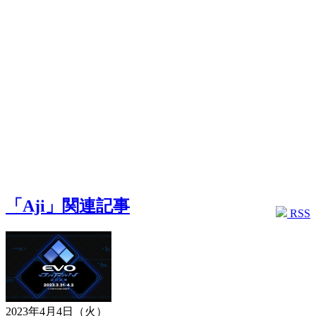
「Aji」関連記事
RSS
2023年4月4日（火）