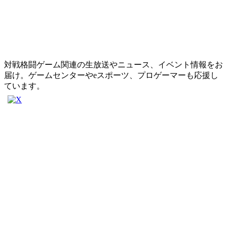
対戦格闘ゲーム関連の生放送やニュース、イベント情報をお
届け。ゲームセンターやeスポーツ、プロゲーマーも応援し
ています。