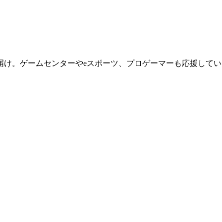
届け。ゲームセンターやeスポーツ、プロゲーマーも応援してい