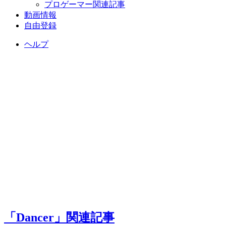
プロゲーマー関連記事
動画情報
自由登録
ヘルプ
「Dancer」関連記事