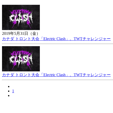
2019年5月31日（金）
カナダ トロント大会「Electric Clash」。TWTチャレンジャー
カナダ トロント大会「Electric Clash」。TWTチャレンジャー
1