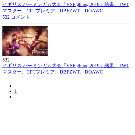
イギリス バーミンガム大会「VSFighting 2019」結果。TWT
マスター、CPTプレミア、DBFZWT、DOAWC
532 コメント
532
イギリス バーミンガム大会「VSFighting 2019」結果。TWT
マスター、CPTプレミア、DBFZWT、DOAWC
1