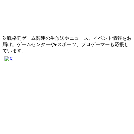
対戦格闘ゲーム関連の生放送やニュース、イベント情報をお
届け。ゲームセンターやeスポーツ、プロゲーマーも応援し
ています。