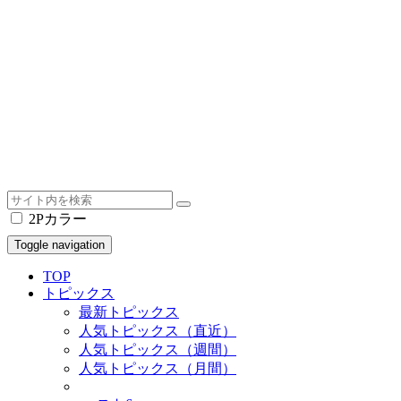
2Pカラー
Toggle navigation
TOP
トピックス
最新トピックス
人気トピックス（直近）
人気トピックス（週間）
人気トピックス（月間）