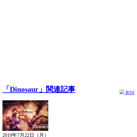
「Dinosaur」関連記事
RSS
2019年7月22日（月）