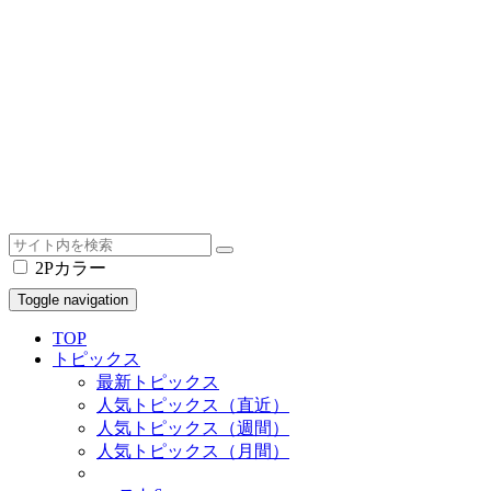
2Pカラー
Toggle navigation
TOP
トピックス
最新トピックス
人気トピックス（直近）
人気トピックス（週間）
人気トピックス（月間）