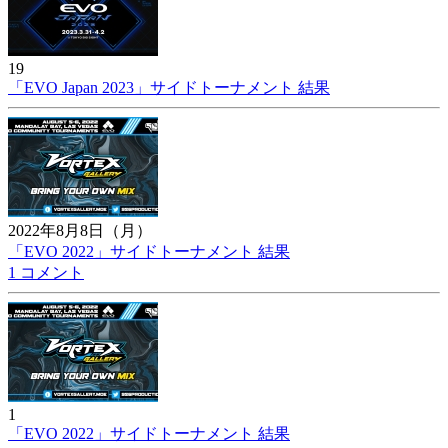
19
「EVO Japan 2023」サイドトーナメント 結果
2022年8月8日（月）
「EVO 2022」サイドトーナメント 結果
1 コメント
1
「EVO 2022」サイドトーナメント 結果