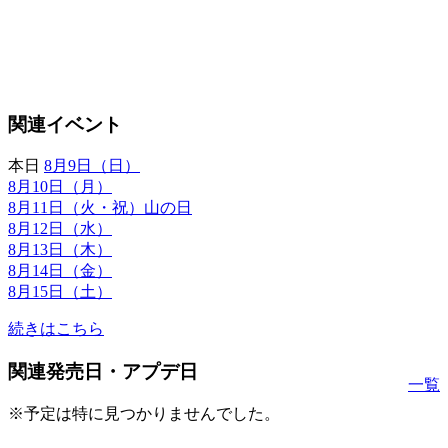
関連イベント
本日
8月9日（日）
8月10日（月）
8月11日（火・祝）山の日
8月12日（水）
8月13日（木）
8月14日（金）
8月15日（土）
続きはこちら
関連発売日・アプデ日
一覧
※予定は特に見つかりませんでした。