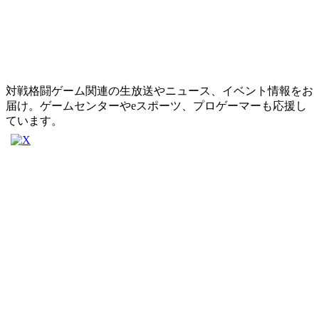
対戦格闘ゲーム関連の生放送やニュース、イベント情報をお
届け。ゲームセンターやeスポーツ、プロゲーマーも応援し
ています。