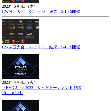
2023年5月4日（木）
GW関西大会「KGP 2023」結果：5/4・5開催
GW関西大会「KGP 2023」結果：5/4・5開催
2023年4月4日（火）
「EVO Japan 2023」サイドトーナメント 結果
19 コメント