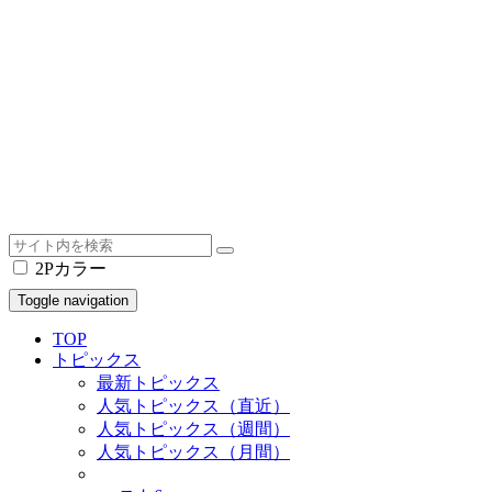
2Pカラー
Toggle navigation
TOP
トピックス
最新トピックス
人気トピックス（直近）
人気トピックス（週間）
人気トピックス（月間）