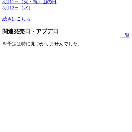
8月11日（火・祝）山の日
8月12日（水）
続きはこちら
関連発売日・アプデ日
一覧
※予定は特に見つかりませんでした。