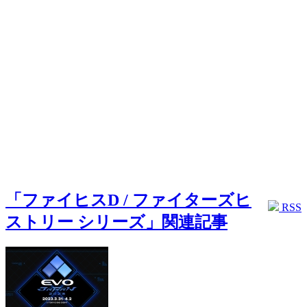
「ファイヒスD / ファイターズヒ
RSS
ストリー シリーズ」関連記事