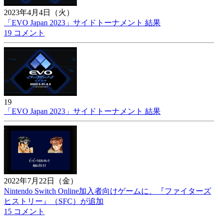
2023年4月4日（火）
「EVO Japan 2023」サイドトーナメント 結果
19 コメント
19
「EVO Japan 2023」サイドトーナメント 結果
2022年7月22日（金）
Nintendo Switch Online加入者向けゲームに、『ファイターズ
ヒストリー』（SFC）が追加
15 コメント