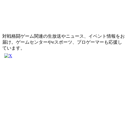
対戦格闘ゲーム関連の生放送やニュース、イベント情報をお
届け。ゲームセンターやeスポーツ、プロゲーマーも応援し
ています。