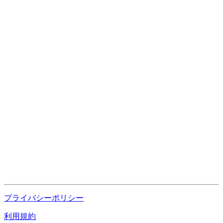
プライバシーポリシー
利用規約