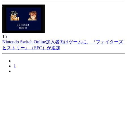
15
Nintendo Switch Online加入者向けゲームに、『ファイターズ
ヒストリー』（SFC）が追加
1