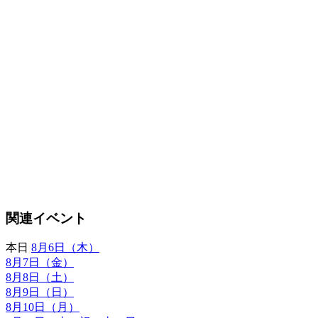
関連イベント
本日
8月6日（木）
8月7日（金）
8月8日（土）
8月9日（日）
8月10日（月）