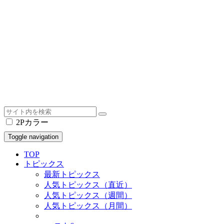
2Pカラー
Toggle navigation
TOP
トピックス
最新トピックス
人気トピックス（直近）
人気トピックス（週間）
人気トピックス（月間）