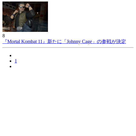
8
『Mortal Kombat 11』新たに「Johnny Cage」の参戦が決定
1