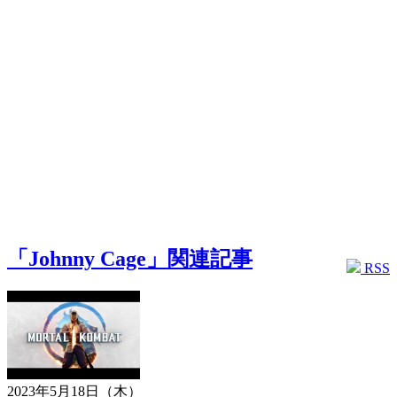
「Johnny Cage」関連記事
RSS
2023年5月18日（木）