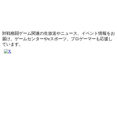
対戦格闘ゲーム関連の生放送やニュース、イベント情報をお
届け。ゲームセンターやeスポーツ、プロゲーマーも応援し
ています。