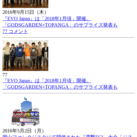
2016年9月15日（木）
『EVO Japan』は「2018年1月頃」開催。
「GODSGARDEN×TOPANGA」のサプライズ発表も
77 コメント
77
『EVO Japan』は「2018年1月頃」開催。
「GODSGARDEN×TOPANGA」のサプライズ発表も
2016年5月2日（月）