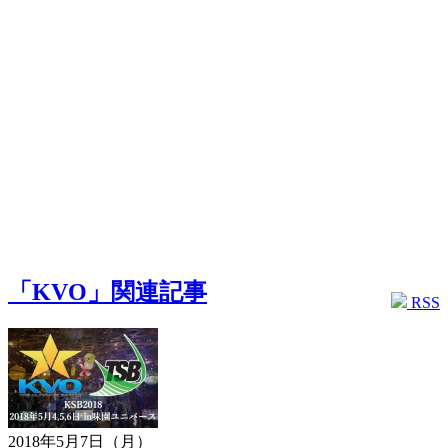
「KVO」関連記事
RSS
2018年5月7日（月）