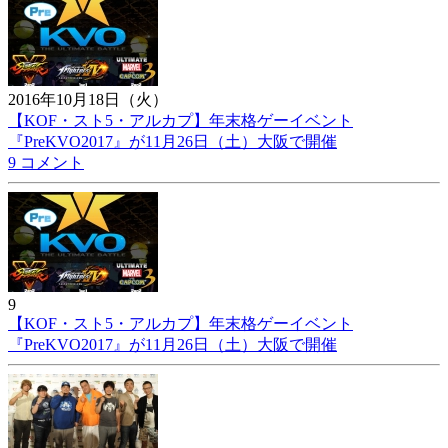
2016年10月18日（火）
【KOF・スト5・アルカプ】年末格ゲーイベント
『PreKVO2017』が11月26日（土）大阪で開催
9 コメント
9
【KOF・スト5・アルカプ】年末格ゲーイベント
『PreKVO2017』が11月26日（土）大阪で開催