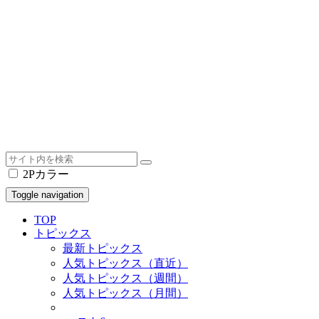
2Pカラー
Toggle navigation
TOP
トピックス
最新トピックス
人気トピックス（直近）
人気トピックス（週間）
人気トピックス（月間）