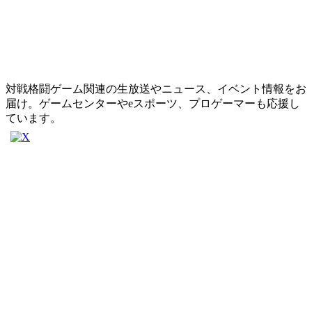
対戦格闘ゲーム関連の生放送やニュース、イベント情報をお
届け。ゲームセンターやeスポーツ、プロゲーマーも応援し
ています。