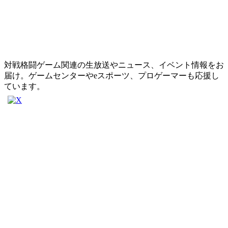
対戦格闘ゲーム関連の生放送やニュース、イベント情報をお
届け。ゲームセンターやeスポーツ、プロゲーマーも応援し
ています。