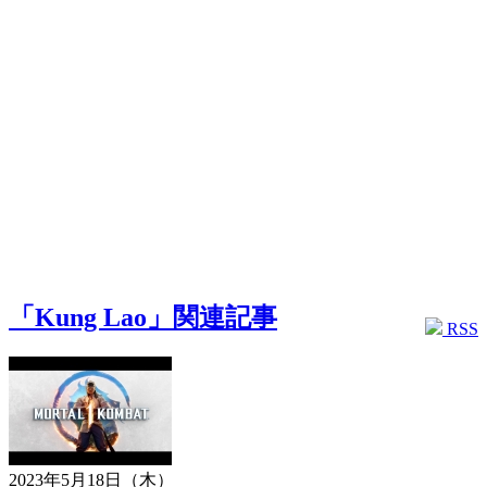
「Kung Lao」関連記事
RSS
2023年5月18日（木）