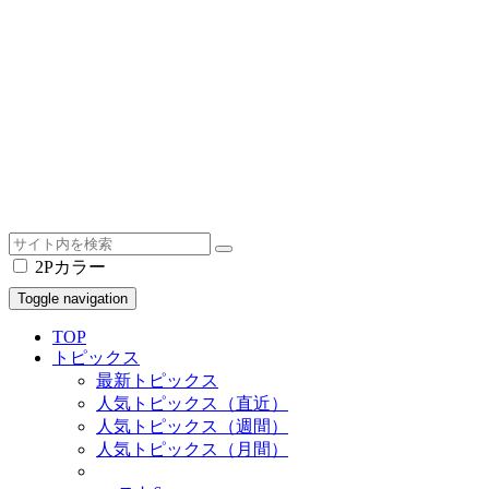
2Pカラー
Toggle navigation
TOP
トピックス
最新トピックス
人気トピックス（直近）
人気トピックス（週間）
人気トピックス（月間）