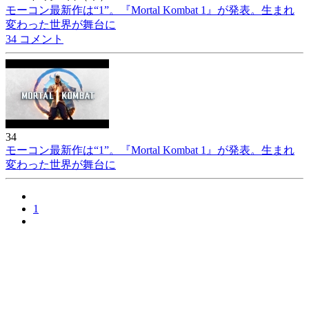
モーコン最新作は“1”。『Mortal Kombat 1』が発表。生まれ
変わった世界が舞台に
34 コメント
34
モーコン最新作は“1”。『Mortal Kombat 1』が発表。生まれ
変わった世界が舞台に
1