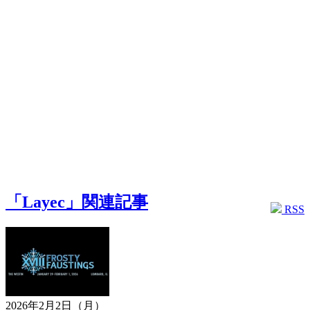
「Layec」関連記事
RSS
2026年2月2日（月）