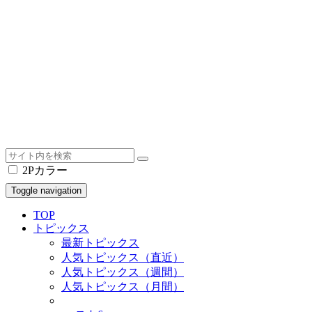
2Pカラー
Toggle navigation
TOP
トピックス
最新トピックス
人気トピックス（直近）
人気トピックス（週間）
人気トピックス（月間）