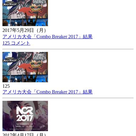
2017年5月29日（月）
アメリカ大会「Combo Breaker 2017」結果
125 コメント
125
アメリカ大会「Combo Breaker 2017」結果
2017年4月17日（月）