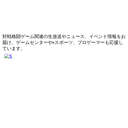
対戦格闘ゲーム関連の生放送やニュース、イベント情報をお
届け。ゲームセンターやeスポーツ、プロゲーマーも応援し
ています。