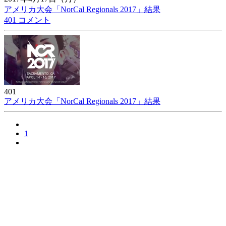
アメリカ大会「NorCal Regionals 2017」結果
401 コメント
401
アメリカ大会「NorCal Regionals 2017」結果
1