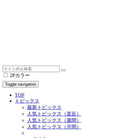
2Pカラー
Toggle navigation
TOP
トピックス
最新トピックス
人気トピックス（直近）
人気トピックス（週間）
人気トピックス（月間）