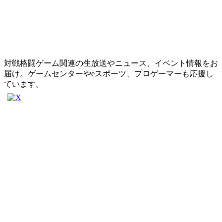
対戦格闘ゲーム関連の生放送やニュース、イベント情報をお
届け。ゲームセンターやeスポーツ、プロゲーマーも応援し
ています。