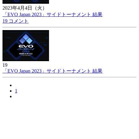
2023年4月4日（火）
「EVO Japan 2023」サイドトーナメント 結果
19 コメント
19
「EVO Japan 2023」サイドトーナメント 結果
1