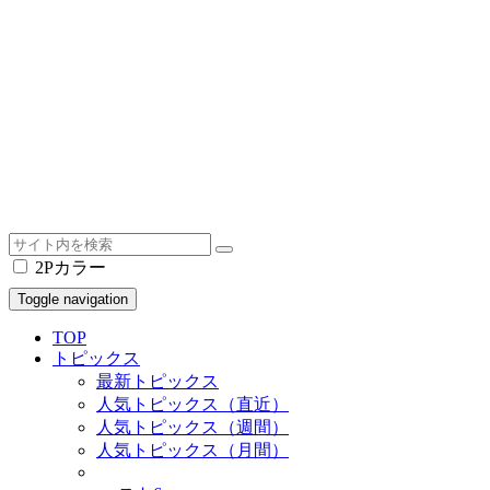
2Pカラー
Toggle navigation
TOP
トピックス
最新トピックス
人気トピックス（直近）
人気トピックス（週間）
人気トピックス（月間）