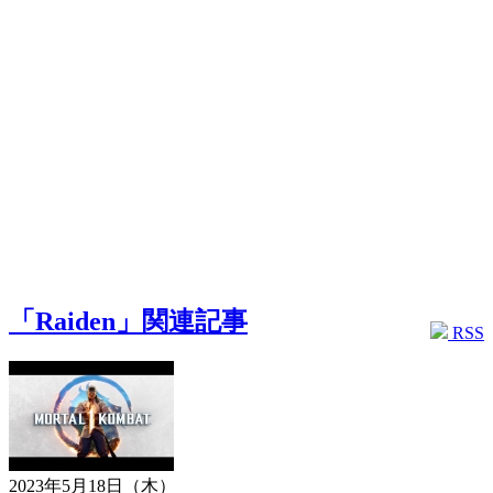
「Raiden」関連記事
RSS
2023年5月18日（木）