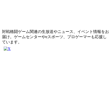
対戦格闘ゲーム関連の生放送やニュース、イベント情報をお
届け。ゲームセンターやeスポーツ、プロゲーマーも応援し
ています。