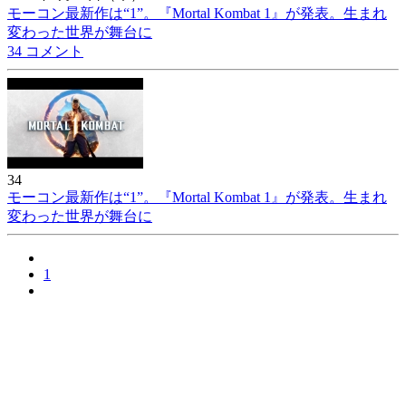
モーコン最新作は“1”。『Mortal Kombat 1』が発表。生まれ
変わった世界が舞台に
34 コメント
34
モーコン最新作は“1”。『Mortal Kombat 1』が発表。生まれ
変わった世界が舞台に
1