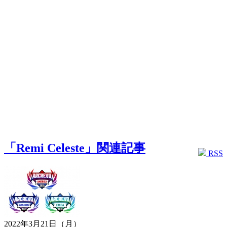
「Remi Celeste」関連記事
RSS
2022年3月21日（月）