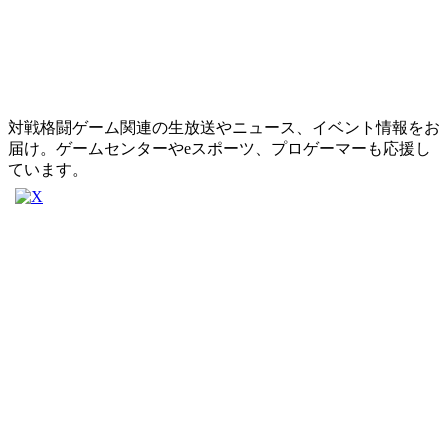
対戦格闘ゲーム関連の生放送やニュース、イベント情報をお
届け。ゲームセンターやeスポーツ、プロゲーマーも応援し
ています。