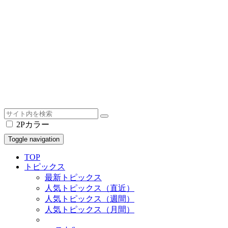
2Pカラー
Toggle navigation
TOP
トピックス
最新トピックス
人気トピックス（直近）
人気トピックス（週間）
人気トピックス（月間）