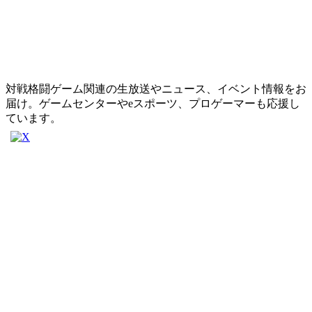
対戦格闘ゲーム関連の生放送やニュース、イベント情報をお
届け。ゲームセンターやeスポーツ、プロゲーマーも応援し
ています。