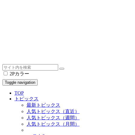
2Pカラー
Toggle navigation
TOP
トピックス
最新トピックス
人気トピックス（直近）
人気トピックス（週間）
人気トピックス（月間）