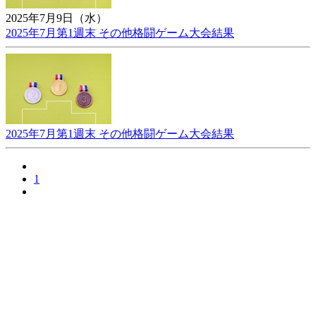
2025年7月9日（水）
2025年7月第1週末 その他格闘ゲーム大会結果
2025年7月第1週末 その他格闘ゲーム大会結果
1