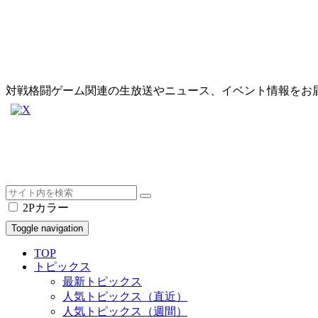
対戦格闘ゲーム関連の生放送やニュース、イベント情報をお
2Pカラー
Toggle navigation
TOP
トピックス
最新トピックス
人気トピックス（直近）
人気トピックス（週間）