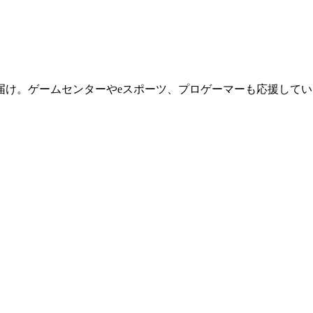
届け。ゲームセンターやeスポーツ、プロゲーマーも応援してい