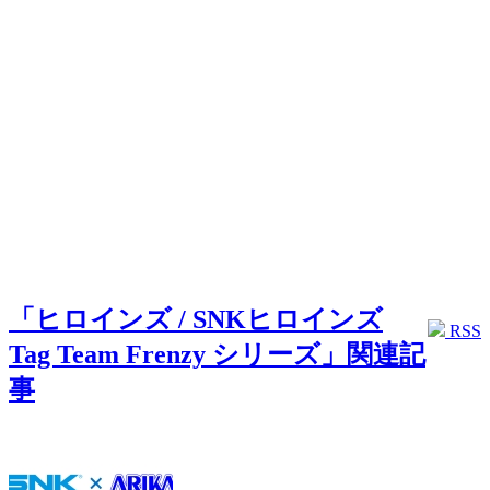
「ヒロインズ / SNKヒロインズ
RSS
Tag Team Frenzy シリーズ」関連記
事