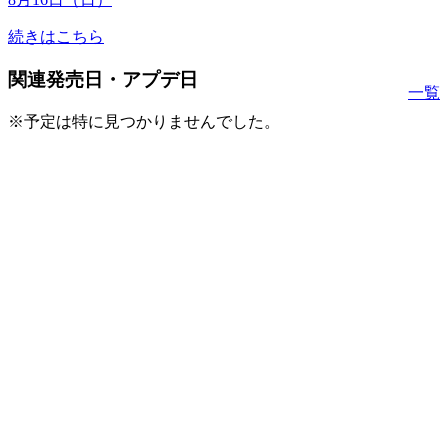
続きはこちら
関連発売日・アプデ日
一覧
※予定は特に見つかりませんでした。