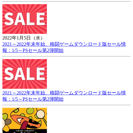
2022年1月5日（水）
2021～2022年末年始、格闘ゲームダウンロード版セール情
報：1/5～PSセール第2弾開始
2021～2022年末年始、格闘ゲームダウンロード版セール情
報：1/5～PSセール第2弾開始