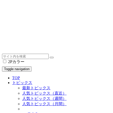
2Pカラー
Toggle navigation
TOP
トピックス
最新トピックス
人気トピックス（直近）
人気トピックス（週間）
人気トピックス（月間）