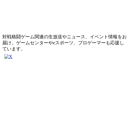
対戦格闘ゲーム関連の生放送やニュース、イベント情報をお
届け。ゲームセンターやeスポーツ、プロゲーマーも応援し
ています。