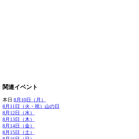
関連イベント
本日
8月10日（月）
8月11日（火・祝）山の日
8月12日（水）
8月13日（木）
8月14日（金）
8月15日（土）
8月16日（日）