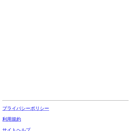
プライバシーポリシー
利用規約
サイトヘルプ