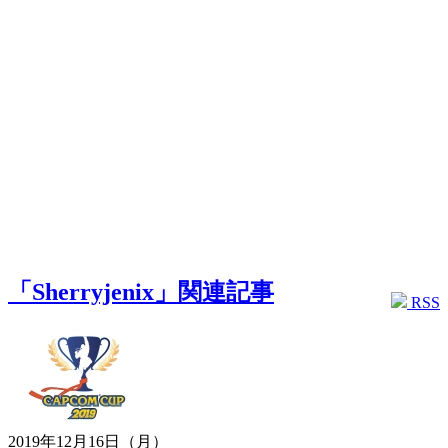
「Sherryjenix」関連記事
RSS
2019年12月16日（月）