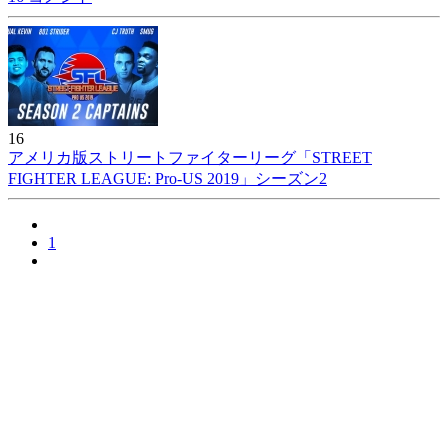
16
アメリカ版ストリートファイターリーグ「STREET
FIGHTER LEAGUE: Pro-US 2019」シーズン2
1