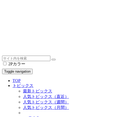
2Pカラー
Toggle navigation
TOP
トピックス
最新トピックス
人気トピックス（直近）
人気トピックス（週間）
人気トピックス（月間）