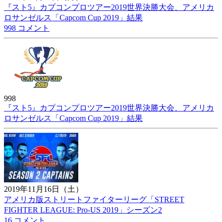
『スト5』カプコンプロツアー2019世界決勝大会、アメリカ
ロサンゼルス「Capcom Cup 2019」結果
998 コメント
998
『スト5』カプコンプロツアー2019世界決勝大会、アメリカ
ロサンゼルス「Capcom Cup 2019」結果
2019年11月16日（土）
アメリカ版ストリートファイターリーグ「STREET
FIGHTER LEAGUE: Pro-US 2019」シーズン2
16 コメント