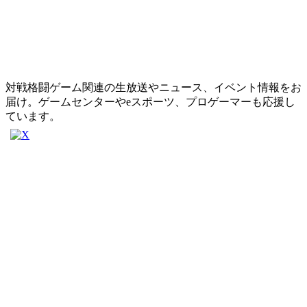
対戦格闘ゲーム関連の生放送やニュース、イベント情報をお
届け。ゲームセンターやeスポーツ、プロゲーマーも応援し
ています。