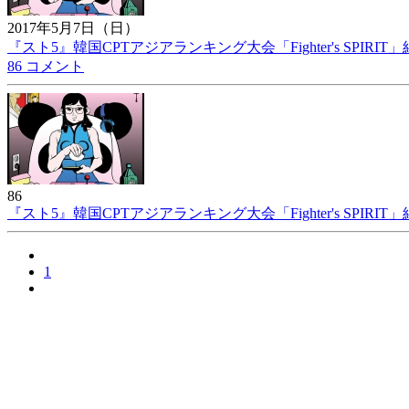
2017年5月7日（日）
『スト5』韓国CPTアジアランキング大会「Fighter's SPIRIT
86 コメント
86
『スト5』韓国CPTアジアランキング大会「Fighter's SPIRIT
1