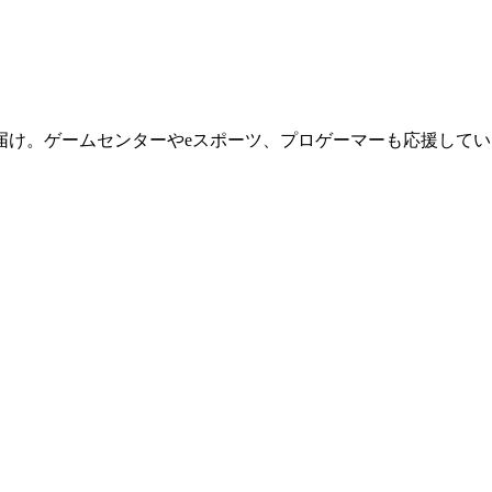
届け。ゲームセンターやeスポーツ、プロゲーマーも応援してい