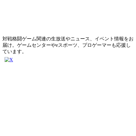
対戦格闘ゲーム関連の生放送やニュース、イベント情報をお
届け。ゲームセンターやeスポーツ、プロゲーマーも応援し
ています。