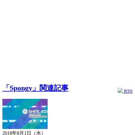
「Spongy」関連記事
RSS
2018年8月1日（水）