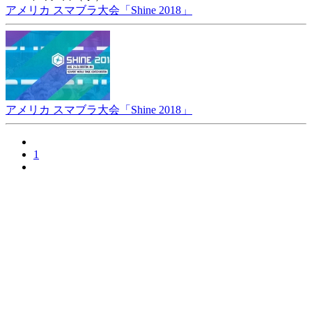
アメリカ スマブラ大会「Shine 2018」
アメリカ スマブラ大会「Shine 2018」
1