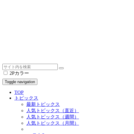
2Pカラー
Toggle navigation
TOP
トピックス
最新トピックス
人気トピックス（直近）
人気トピックス（週間）
人気トピックス（月間）