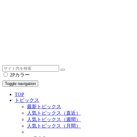
2Pカラー
Toggle navigation
TOP
トピックス
最新トピックス
人気トピックス（直近）
人気トピックス（週間）
人気トピックス（月間）