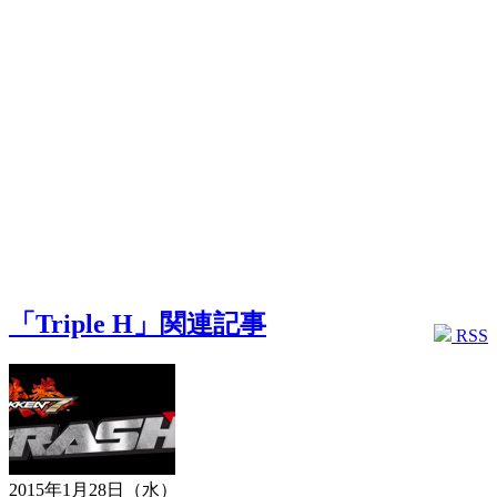
「Triple H」関連記事
RSS
2015年1月28日（水）