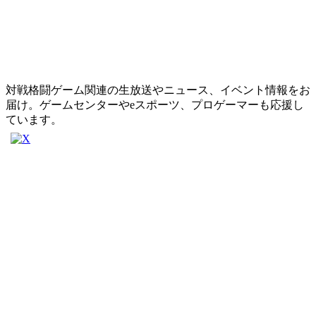
対戦格闘ゲーム関連の生放送やニュース、イベント情報をお
届け。ゲームセンターやeスポーツ、プロゲーマーも応援し
ています。