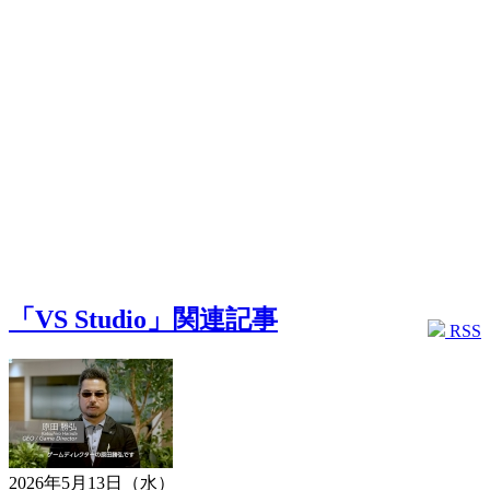
「VS Studio」関連記事
RSS
2026年5月13日（水）