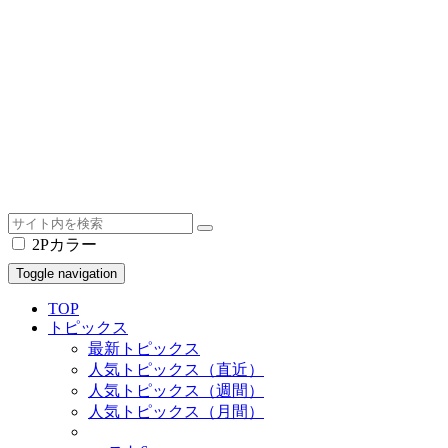
2Pカラー
Toggle navigation
TOP
トピックス
最新トピックス
人気トピックス（直近）
人気トピックス（週間）
人気トピックス（月間）