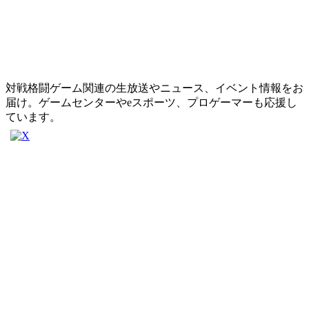
対戦格闘ゲーム関連の生放送やニュース、イベント情報をお
届け。ゲームセンターやeスポーツ、プロゲーマーも応援し
ています。