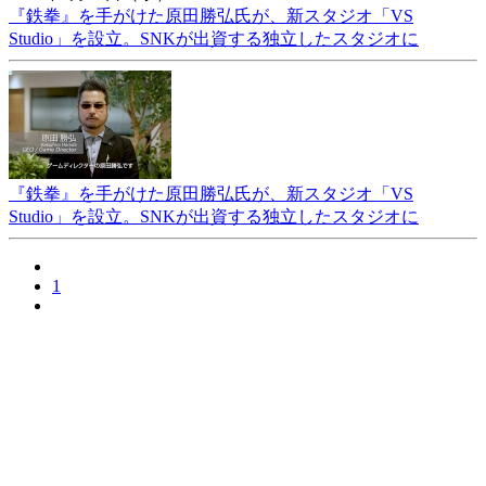
『鉄拳』を手がけた原田勝弘氏が、新スタジオ「VS
Studio」を設立。SNKが出資する独立したスタジオに
『鉄拳』を手がけた原田勝弘氏が、新スタジオ「VS
Studio」を設立。SNKが出資する独立したスタジオに
1