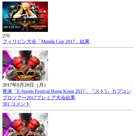
276
フィリピン大会「Manila Cup 2017」結果
2017年8月28日（月）
香港「E-Sports Festival Hong Kong 2017」『スト5』カプコン
プロツアー2017プレミア大会結果
301 コメント