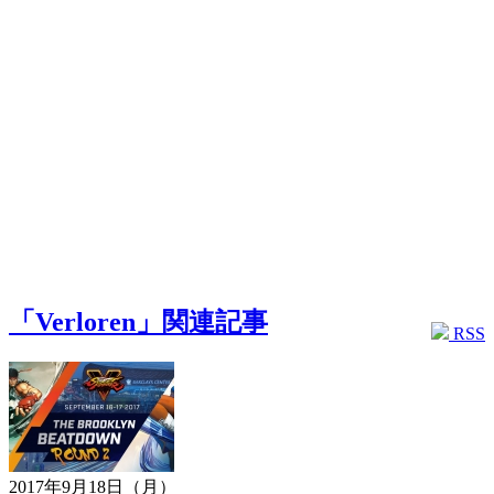
「Verloren」関連記事
RSS
2017年9月18日（月）