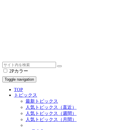
2Pカラー
Toggle navigation
TOP
トピックス
最新トピックス
人気トピックス（直近）
人気トピックス（週間）
人気トピックス（月間）