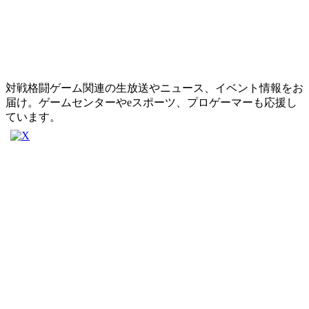
対戦格闘ゲーム関連の生放送やニュース、イベント情報をお
届け。ゲームセンターやeスポーツ、プロゲーマーも応援し
ています。