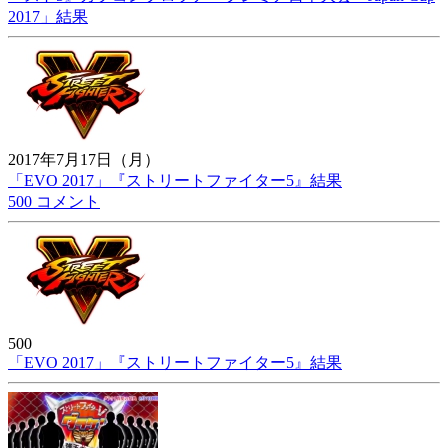
2017」結果
2017年7月17日（月）
「EVO 2017」『ストリートファイター5』結果
500 コメント
500
「EVO 2017」『ストリートファイター5』結果