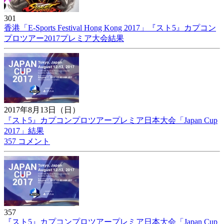
301
香港「E-Sports Festival Hong Kong 2017」『スト5』カプコン
プロツアー2017プレミア大会結果
2017年8月13日（日）
『スト5』カプコンプロツアープレミア日本大会「Japan Cup
2017」結果
357 コメント
357
『スト5』カプコンプロツアープレミア日本大会「Japan Cup