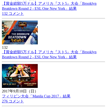
【賞金総額5万ドル】アメリカ『スト5』大会「Brooklyn
Beatdown Round 2 - ESL One New York」結果
132 コメント
132
【賞金総額5万ドル】アメリカ『スト5』大会「Brooklyn
Beatdown Round 2 - ESL One New York」結果
2017年9月10日（日）
フィリピン大会「Manila Cup 2017」結果
276 コメント