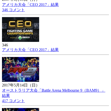
アメリカ大会「CEO 2017」結果
346 コメント
346
アメリカ大会「CEO 2017」結果
2017年5月14日（日）
オーストラリア大会「Battle Arena Melbourne 9（BAM9）」
結果
417 コメント