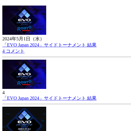
2024年5月1日（水）
「EVO Japan 2024」サイドトーナメント 結果
4 コメント
4
「EVO Japan 2024」サイドトーナメント 結果