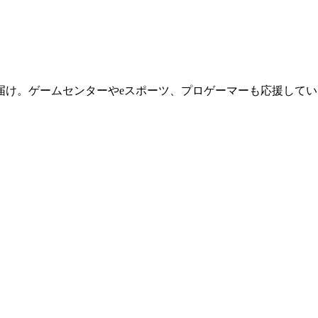
届け。ゲームセンターやeスポーツ、プロゲーマーも応援してい