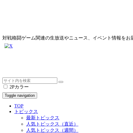
対戦格闘ゲーム関連の生放送やニュース、イベント情報をお
2Pカラー
Toggle navigation
TOP
トピックス
最新トピックス
人気トピックス（直近）
人気トピックス（週間）