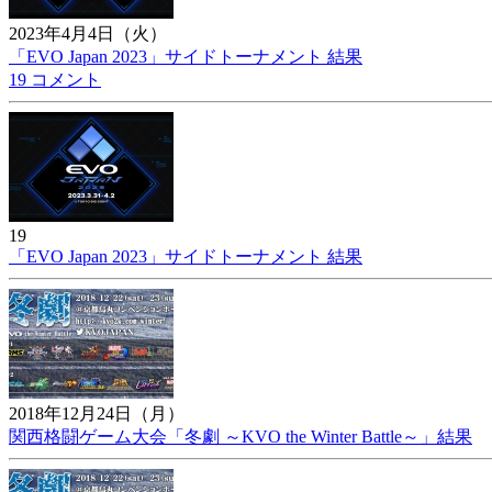
2023年4月4日（火）
「EVO Japan 2023」サイドトーナメント 結果
19 コメント
19
「EVO Japan 2023」サイドトーナメント 結果
2018年12月24日（月）
関西格闘ゲーム大会「冬劇 ～KVO the Winter Battle～」結果