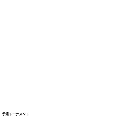
予選トーナメント