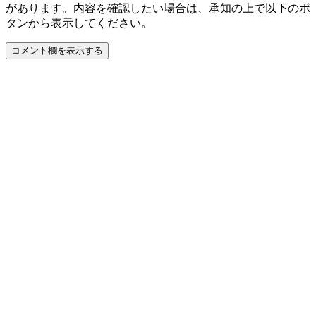
があります。内容を確認したい場合は、承知の上で以下のボ
タンから表示してください。
コメント欄を表示する