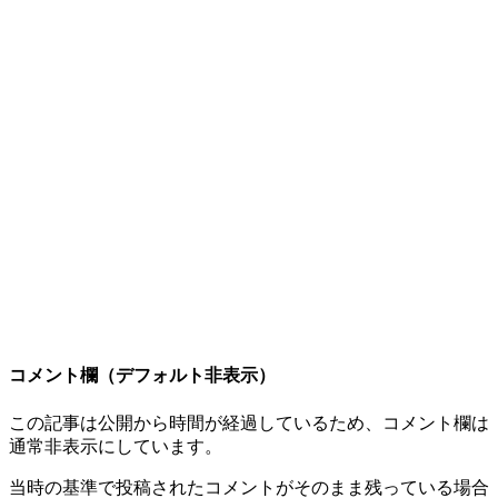
コメント欄（デフォルト非表示）
この記事は公開から時間が経過しているため、コメント欄は
通常非表示にしています。
当時の基準で投稿されたコメントがそのまま残っている場合