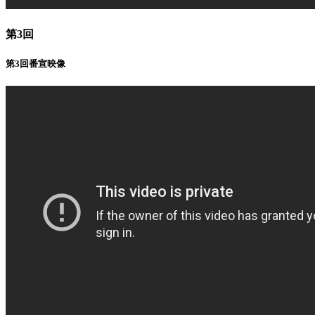
第3回
第3回番宣映像