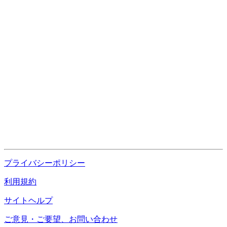
プライバシーポリシー
利用規約
サイトヘルプ
ご意見・ご要望、お問い合わせ