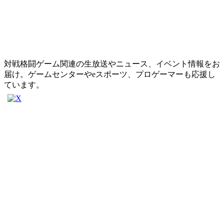
対戦格闘ゲーム関連の生放送やニュース、イベント情報をお
届け。ゲームセンターやeスポーツ、プロゲーマーも応援し
ています。