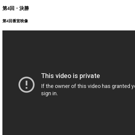
第4回・決勝
第4回番宣映像