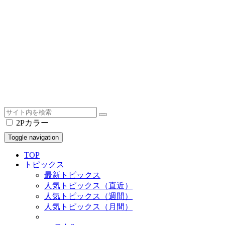
2Pカラー
Toggle navigation
TOP
トピックス
最新トピックス
人気トピックス（直近）
人気トピックス（週間）
人気トピックス（月間）