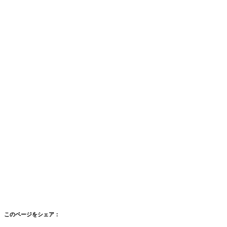
このページをシェア：